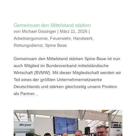
Gemeinsam den Mittelstand stärken
von
Michael Gissinger
|
März 11, 2026
|
Arbeitsergonomie
,
Feuerwehr
,
Handwerk
,
Rettungsdienst
,
Spine Base
Gemeinsam den Mittelstand stärken Spine Base ist nun
auch Mitglied im Bundesverband mittelständische
Wirtschaft (BVMW). Mit dieser Mitgliedschaft werden wir
Teil eines der größten Unternehmernetzwerke
Deutschlands und stärken gleichzeitig unsere Position
als Partner...