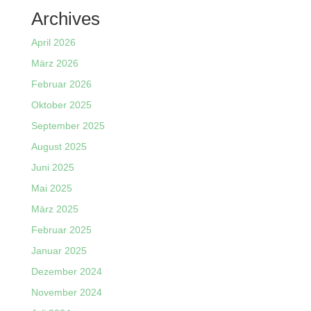
Archives
April 2026
März 2026
Februar 2026
Oktober 2025
September 2025
August 2025
Juni 2025
Mai 2025
März 2025
Februar 2025
Januar 2025
Dezember 2024
November 2024