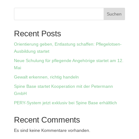
Suchen
Recent Posts
Orientierung geben, Entlastung schaffen: Pflegelotsen-
Ausbildung startet
Neue Schulung für pflegende Angehörige startet am 12.
Mai
Gewalt erkennen, richtig handeln
Spine Base startet Kooperation mit der Petermann
GmbH
PERY-System jetzt exklusiv bei Spine Base erhältlich
Recent Comments
Es sind keine Kommentare vorhanden.