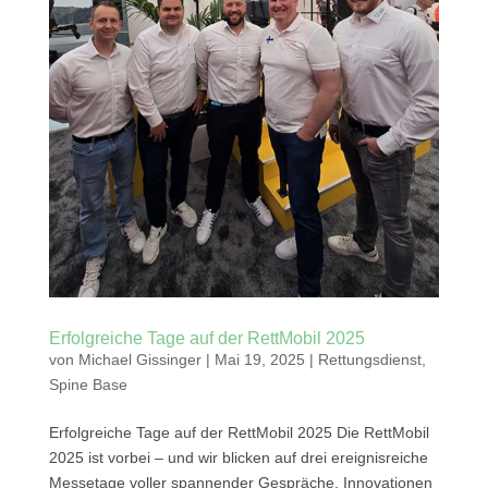
Erfolgreiche Tage auf der RettMobil 2025
von
Michael Gissinger
|
Mai 19, 2025
|
Rettungsdienst
,
Spine Base
Erfolgreiche Tage auf der RettMobil 2025 Die RettMobil
2025 ist vorbei – und wir blicken auf drei ereignisreiche
Messetage voller spannender Gespräche, Innovationen