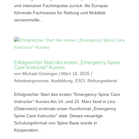
und intensiver Fachimpulse zurück. Als Europas
führende Fachmesse für Rettung und Mobilität
versammelte...
Erfolgreicher Start des ersten „Emergency Spine
Care Instructor“-Kurses
von
Michael Gissinger
|
März 16, 2025
|
Arbeitsergonomie
,
Ausbildung
,
ESCI
,
Rettungsdienst
Erfolgreicher Start des ersten "Emergency Spine Care
Instructor"-Kurses Am 14. und 15. März fand in Linz
(Österreich) erstmals unser Kursformat „Emergency
Spine Care Instructor“ statt. Dieses neuartige
Schulungsformat von Spine Base wurde in
Kooperation...