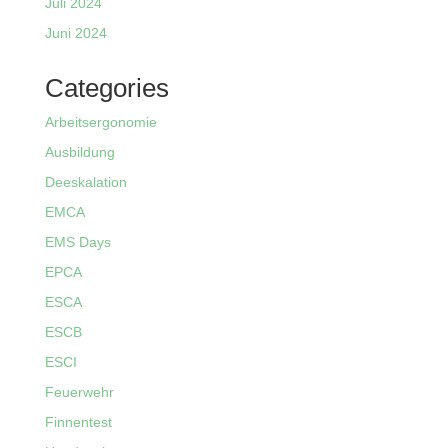
Juli 2024
Juni 2024
Categories
Arbeitsergonomie
Ausbildung
Deeskalation
EMCA
EMS Days
EPCA
ESCA
ESCB
ESCI
Feuerwehr
Finnentest