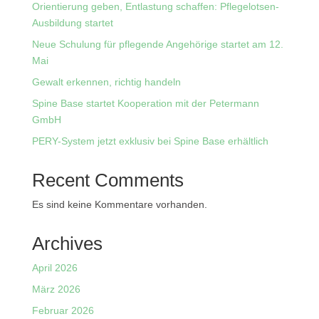
Orientierung geben, Entlastung schaffen: Pflegelotsen-
Ausbildung startet
Neue Schulung für pflegende Angehörige startet am 12.
Mai
Gewalt erkennen, richtig handeln
Spine Base startet Kooperation mit der Petermann
GmbH
PERY-System jetzt exklusiv bei Spine Base erhältlich
Recent Comments
Es sind keine Kommentare vorhanden.
Archives
April 2026
März 2026
Februar 2026