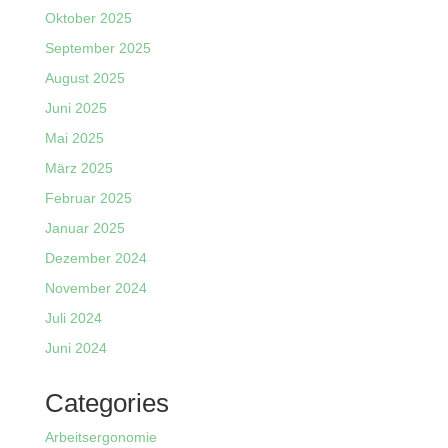
Oktober 2025
September 2025
August 2025
Juni 2025
Mai 2025
März 2025
Februar 2025
Januar 2025
Dezember 2024
November 2024
Juli 2024
Juni 2024
Categories
Arbeitsergonomie