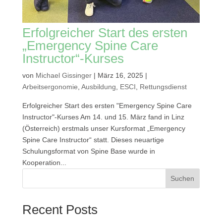
Erfolgreicher Start des ersten
„Emergency Spine Care
Instructor“-Kurses
von
Michael Gissinger
|
März 16, 2025
|
Arbeitsergonomie
,
Ausbildung
,
ESCI
,
Rettungsdienst
Erfolgreicher Start des ersten "Emergency Spine Care
Instructor"-Kurses Am 14. und 15. März fand in Linz
(Österreich) erstmals unser Kursformat „Emergency
Spine Care Instructor“ statt. Dieses neuartige
Schulungsformat von Spine Base wurde in
Kooperation...
Suchen
Recent Posts