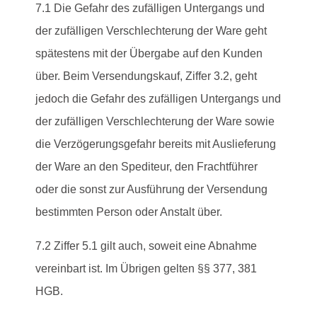
7.1 Die Gefahr des zufälligen Untergangs und
der zufälligen Verschlechterung der Ware geht
spätestens mit der Übergabe auf den Kunden
über. Beim Versendungskauf, Ziffer 3.2, geht
jedoch die Gefahr des zufälligen Untergangs und
der zufälligen Verschlechterung der Ware sowie
die Verzögerungsgefahr bereits mit Auslieferung
der Ware an den Spediteur, den Frachtführer
oder die sonst zur Ausführung der Versendung
bestimmten Person oder Anstalt über.
7.2 Ziffer 5.1 gilt auch, soweit eine Abnahme
vereinbart ist. Im Übrigen gelten §§ 377, 381
HGB.