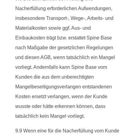
Nacherfüllung erforderlichen Aufwendungen,
insbesondere Transport-, Wege-, Arbeits- und
Materialkosten sowie ggf. Aus- und
Einbaukosten trägt bzw. erstattet Spine Base
nach Maßgabe der gesetzlichen Regelungen
und diesen AGB, wenn tatsächlich ein Mangel
vorliegt. Andernfalls kann Spine Base vom
Kunden die aus dem unberechtigten
Mangelbeseitigungsverlangen entstandenen
Kosten ersetzt verlangen, wenn der Kunde
wusste oder hätte erkennen können, dass
tatsächlich kein Mangel vorliegt.
9.9 Wenn eine für die Nacherfüllung vom Kunde