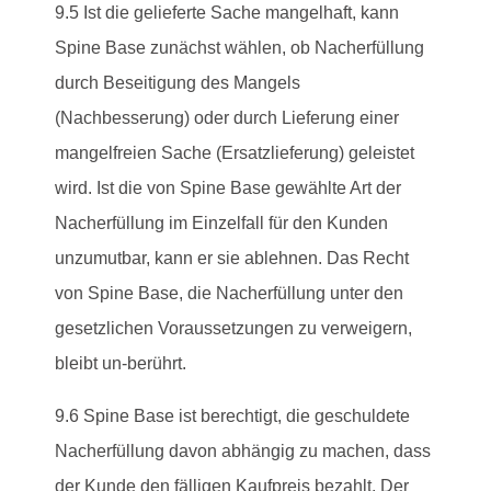
9.5 Ist die gelieferte Sache mangelhaft, kann
Spine Base zunächst wählen, ob Nacherfüllung
durch Beseitigung des Mangels
(Nachbesserung) oder durch Lieferung einer
mangelfreien Sache (Ersatzlieferung) geleistet
wird. Ist die von Spine Base gewählte Art der
Nacherfüllung im Einzelfall für den Kunden
unzumutbar, kann er sie ablehnen. Das Recht
von Spine Base, die Nacherfüllung unter den
gesetzlichen Voraussetzungen zu verweigern,
bleibt un-berührt.
9.6 Spine Base ist berechtigt, die geschuldete
Nacherfüllung davon abhängig zu machen, dass
der Kunde den fälligen Kaufpreis bezahlt. Der