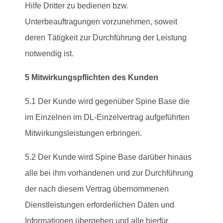
Hilfe Dritter zu bedienen bzw.
Unterbeauftragungen vorzunehmen, soweit
deren Tätigkeit zur Durchführung der Leistung
notwendig ist.
5 Mitwirkungspflichten des Kunden
5.1 Der Kunde wird gegenüber Spine Base die
im Einzelnen im DL-Einzelvertrag aufgeführten
Mitwirkungsleistungen erbringen.
5.2 Der Kunde wird Spine Base darüber hinaus
alle bei ihm vorhandenen und zur Durchführung
der nach diesem Vertrag übernommenen
Dienstleistungen erforderlichen Daten und
Informationen übergeben und alle hierfür