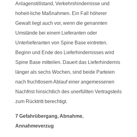
Anlagenstillstand, Verkehrshindernisse und
hoheit-liche Maßnahmen. Ein Fall höherer
Gewalt liegt auch vor, wenn die genannten
Umstände bei einem Lieferanten oder
Unterlieferanten von Spine Base eintreten.
Beginn und Ende des Lieferhindernisses wird
Spine Base mitteilen. Dauert das Lieferhindernis
länger als sechs Wochen, sind beide Parteien
nach fruchtlosem Ablauf einer angemessenen
Nachfrist hinsichtlich des unerfüllten Vertragsteils
zum Rücktritt berechtigt.
7 Gefahrübergang, Abnahme,
Annahmeverzug