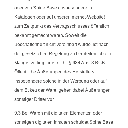
oder von Spine Base (insbesondere in
Katalogen oder auf unserer Internet-Website)
zum Zeitpunkt des Vertragsschlusses öffentlich
bekannt gemacht waren. Soweit die
Beschaffenheit nicht vereinbart wurde, ist nach
der gesetzlichen Regelung zu beurteilen, ob ein
Mangel vorliegt oder nicht, § 434 Abs. 3 BGB.
Öffentliche Äußerungen des Herstellers,
insbesondere solche in der Werbung oder auf
dem Etikett der Ware, gehen dabei Äußerungen
sonstiger Dritter vor.
9.3 Bei Waren mit digitalen Elementen oder
sonstigen digitalen Inhalten schuldet Spine Base