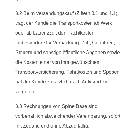
3.2 Beim Versendungskauf (Ziffern 3.1 und 4.1)
trägt der Kunde die Transportkosten ab Werk
oder ab Lager zzgl. der Frachtkosten,
insbesondere für Verpackung, Zoll, Gebühren,
Steuern und sonstige öffentliche Abgaben sowie
die Kosten einer von ihm gewünschten
Transportversicherung. Fahrtkosten und Spesen
hat der Kunde zusätzlich nach Aufwand zu
vergüten.
3.3 Rechnungen von Spine Base sind,
vorbehaltlich abweichender Vereinbarung, sofort
mit Zugang und ohne Abzug fällig.