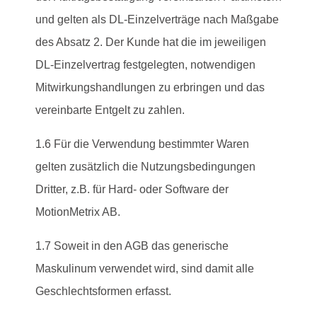
und gelten als DL-Einzelverträge nach Maßgabe
des Absatz 2. Der Kunde hat die im jeweiligen
DL-Einzelvertrag festgelegten, notwendigen
Mitwirkungshandlungen zu erbringen und das
vereinbarte Entgelt zu zahlen.
1.6 Für die Verwendung bestimmter Waren
gelten zusätzlich die Nutzungsbedingungen
Dritter, z.B. für Hard- oder Software der
MotionMetrix AB.
1.7 Soweit in den AGB das generische
Maskulinum verwendet wird, sind damit alle
Geschlechtsformen erfasst.