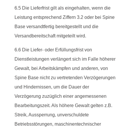
6.5 Die Lieferfrist gilt als eingehalten, wenn die
Leistung entsprechend Ziffern 3.2 oder bei Spine
Base versandtfertig bereitgestellt und die
Versandbereitschaft mitgeteilt wird.
6.6 Die Liefer- oder Erfüllungsfrist von
Dienstleistungen verlängert sich im Falle höherer
Gewalt, bei Arbeitskämpfen und anderen, von
Spine Base nicht zu vertretenden Verzögerungen
und Hindernissen, um die Dauer der
Verzögerung zuzüglich einer angemessenen
Bearbeitungszeit. Als höhere Gewalt gelten z.B.
Streik, Aussperrung, unverschuldete
Betriebsstörungen, maschinentechnischer