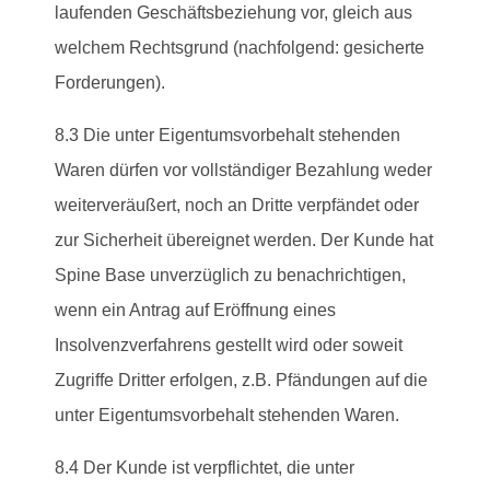
laufenden Geschäftsbeziehung vor, gleich aus
welchem Rechtsgrund (nachfolgend: gesicherte
Forderungen).
8.3 Die unter Eigentumsvorbehalt stehenden
Waren dürfen vor vollständiger Bezahlung weder
weiterveräußert, noch an Dritte verpfändet oder
zur Sicherheit übereignet werden. Der Kunde hat
Spine Base unverzüglich zu benachrichtigen,
wenn ein Antrag auf Eröffnung eines
Insolvenzverfahrens gestellt wird oder soweit
Zugriffe Dritter erfolgen, z.B. Pfändungen auf die
unter Eigentumsvorbehalt stehenden Waren.
8.4 Der Kunde ist verpflichtet, die unter