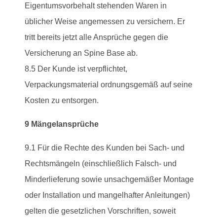
Eigentumsvorbehalt stehenden Waren in
üblicher Weise angemessen zu versichern. Er
tritt bereits jetzt alle Ansprüche gegen die
Versicherung an Spine Base ab.
8.5 Der Kunde ist verpflichtet,
Verpackungsmaterial ordnungsgemäß auf seine
Kosten zu entsorgen.
9 Mängelansprüche
9.1 Für die Rechte des Kunden bei Sach- und
Rechtsmängeln (einschließlich Falsch- und
Minderlieferung sowie unsachgemäßer Montage
oder Installation und mangelhafter Anleitungen)
gelten die gesetzlichen Vorschriften, soweit