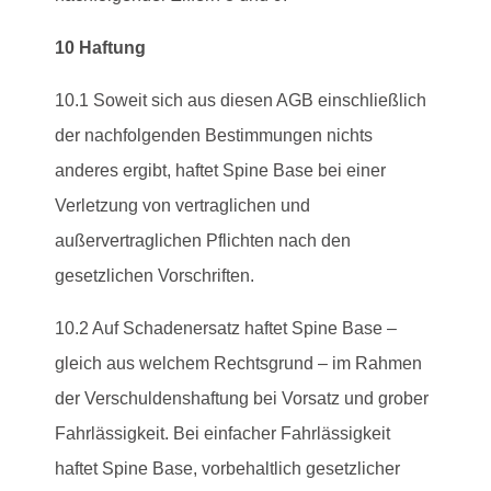
10 Haftung
10.1 Soweit sich aus diesen AGB einschließlich
der nachfolgenden Bestimmungen nichts
anderes ergibt, haftet Spine Base bei einer
Verletzung von vertraglichen und
außervertraglichen Pflichten nach den
gesetzlichen Vorschriften.
10.2 Auf Schadenersatz haftet Spine Base –
gleich aus welchem Rechtsgrund – im Rahmen
der Verschuldenshaftung bei Vorsatz und grober
Fahrlässigkeit. Bei einfacher Fahrlässigkeit
haftet Spine Base, vorbehaltlich gesetzlicher