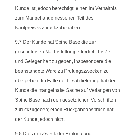
Kunde ist jedoch berechtigt, einen im Verhältnis
zum Mangel angemessenen Teil des
Kaufpreises zurückzubehalten.
9.7 Der Kunde hat Spine Base die zur
geschuldeten Nacherfüllung erforderliche Zeit
und Gelegenheit zu geben, insbesondere die
beanstandete Ware zu Prüfungszwecken zu
übergeben. Im Falle der Ersatzlieferung hat der
Kunde die mangelhafte Sache auf Verlangen von
Spine Base nach den gesetzlichen Vorschriften
zurückzugeben; einen Rückgabeanspruch hat
der Kunde jedoch nicht.
9.8 Die zum Zweck der Prüfung und