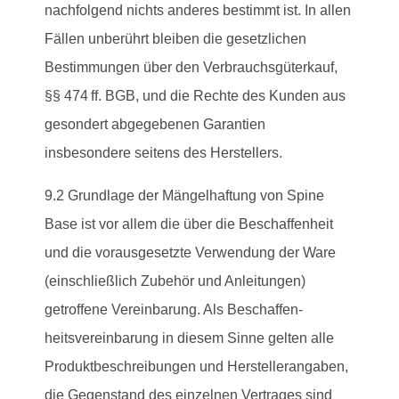
nachfolgend nichts anderes bestimmt ist. In allen
Fällen unberührt bleiben die gesetzlichen
Bestimmungen über den Verbrauchsgüterkauf,
§§ 474 ff. BGB, und die Rechte des Kunden aus
gesondert abgegebenen Garantien
insbesondere seitens des Herstellers.
9.2 Grundlage der Mängelhaftung von Spine
Base ist vor allem die über die Beschaffenheit
und die vorausgesetzte Verwendung der Ware
(einschließlich Zubehör und Anleitungen)
getroffene Vereinbarung. Als Beschaffen-
heitsvereinbarung in diesem Sinne gelten alle
Produktbeschreibungen und Herstellerangaben,
die Gegenstand des einzelnen Vertrages sind