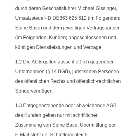
durch deren Geschäftsführer Michael Gissinger,
Umsatzsteuer-ID DE363 625 612 (im Folgenden:
Spine Base) und dem jeweiligen Vertragspartner
(im Folgenden: Kunden) abgeschlossenen und
künftigen Dienstleistungen und Verträge.
1.2 Die AGB gelten ausschließlich gegenüber
Unternehmen (§ 14 BGB), juristischen Personen
des öffentlichen Rechts und öffentlich-rechtlichen
Sondervermögen.
1.3 Entgegenstehende oder abweichende AGB
des Kunden gelten nur mit schriftlicher
Zustimmung von Spine Base. Übermittlung per
E-Mail steht der Schriftform gleich.