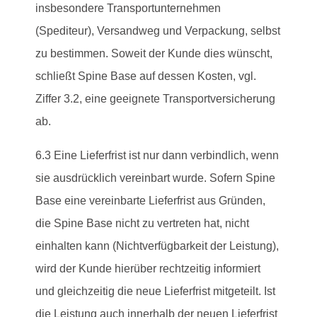
insbesondere Transportunternehmen
(Spediteur), Versandweg und Verpackung, selbst
zu bestimmen. Soweit der Kunde dies wünscht,
schließt Spine Base auf dessen Kosten, vgl.
Ziffer 3.2, eine geeignete Transportversicherung
ab.
6.3 Eine Lieferfrist ist nur dann verbindlich, wenn
sie ausdrücklich vereinbart wurde. Sofern Spine
Base eine vereinbarte Lieferfrist aus Gründen,
die Spine Base nicht zu vertreten hat, nicht
einhalten kann (Nichtverfügbarkeit der Leistung),
wird der Kunde hierüber rechtzeitig informiert
und gleichzeitig die neue Lieferfrist mitgeteilt. Ist
die Leistung auch innerhalb der neuen Lieferfrist