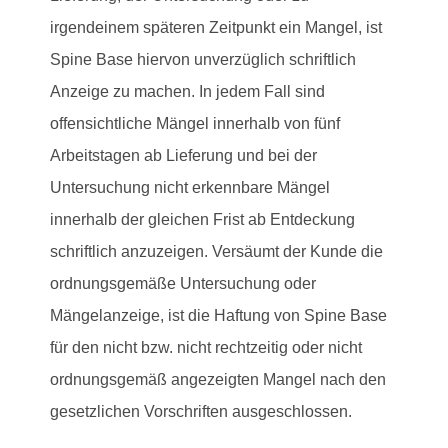
irgendeinem späteren Zeitpunkt ein Mangel, ist
Spine Base hiervon unverzüglich schriftlich
Anzeige zu machen. In jedem Fall sind
offensichtliche Mängel innerhalb von fünf
Arbeitstagen ab Lieferung und bei der
Untersuchung nicht erkennbare Mängel
innerhalb der gleichen Frist ab Entdeckung
schriftlich anzuzeigen. Versäumt der Kunde die
ordnungsgemäße Untersuchung oder
Mängelanzeige, ist die Haftung von Spine Base
für den nicht bzw. nicht rechtzeitig oder nicht
ordnungsgemäß angezeigten Mangel nach den
gesetzlichen Vorschriften ausgeschlossen.