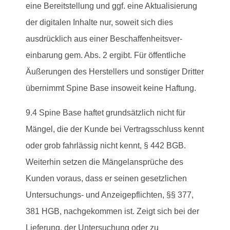
eine Bereitstellung und ggf. eine Aktualisierung
der digitalen Inhalte nur, soweit sich dies
ausdrücklich aus einer Beschaffenheitsver-
einbarung gem. Abs. 2 ergibt. Für öffentliche
Äußerungen des Herstellers und sonstiger Dritter
übernimmt Spine Base insoweit keine Haftung.
9.4 Spine Base haftet grundsätzlich nicht für
Mängel, die der Kunde bei Vertragsschluss kennt
oder grob fahrlässig nicht kennt, § 442 BGB.
Weiterhin setzen die Mängelansprüche des
Kunden voraus, dass er seinen gesetzlichen
Untersuchungs- und Anzeigepflichten, §§ 377,
381 HGB, nachgekommen ist. Zeigt sich bei der
Lieferung, der Untersuchung oder zu