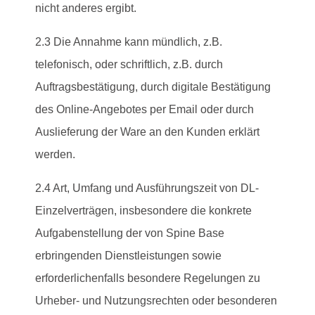
nicht anderes ergibt.
2.3 Die Annahme kann mündlich, z.B.
telefonisch, oder schriftlich, z.B. durch
Auftragsbestätigung, durch digitale Bestätigung
des Online-Angebotes per Email oder durch
Auslieferung der Ware an den Kunden erklärt
werden.
2.4 Art, Umfang und Ausführungszeit von DL-
Einzelverträgen, insbesondere die konkrete
Aufgabenstellung der von Spine Base
erbringenden Dienstleistungen sowie
erforderlichenfalls besondere Regelungen zu
Urheber- und Nutzungsrechten oder besonderen