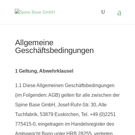
Allgemeine
Geschäftsbedingungen
1 Geltung, Abwehrklausel
1.1 Diese Allgemeinen Geschäftsbedingungen
(im Folgenden: AGB) gelten für alle zwischen der
Spine Base GmbH, Josef-Ruhr-Str. 30, Alte
Tuchfabrik, 53879 Euskirchen, Tel. +49 (0)2251
775415-0, eingetragen im Handelsregister des
Amtsgericht Bonn unter HRB 28255, vertreten