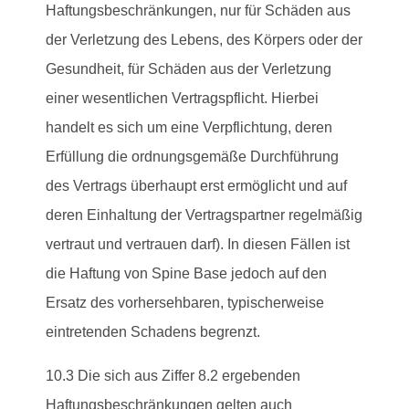
Haftungsbeschränkungen, nur für Schäden aus
der Verletzung des Lebens, des Körpers oder der
Gesundheit, für Schäden aus der Verletzung
einer wesentlichen Vertragspflicht. Hierbei
handelt es sich um eine Verpflichtung, deren
Erfüllung die ordnungsgemäße Durchführung
des Vertrags überhaupt erst ermöglicht und auf
deren Einhaltung der Vertragspartner regelmäßig
vertraut und vertrauen darf). In diesen Fällen ist
die Haftung von Spine Base jedoch auf den
Ersatz des vorhersehbaren, typischerweise
eintretenden Schadens begrenzt.
10.3 Die sich aus Ziffer 8.2 ergebenden
Haftungsbeschränkungen gelten auch