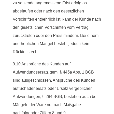
zu setzende angemessene Frist erfolglos
abgelaufen oder nach den gesetzlichen
Vorschriften entbehrlich ist, kann der Kunde nach
den gesetzlichen Vorschriften vom Vertrag
zurücktreten oder den Preis mindern. Bei einem
unerheblichen Mangel besteht jedoch kein
Rücktrittsrecht.
9.10 Ansprüche des Kunden auf
Aufwendungsersatz gem. § 445a Abs. 1 BGB
sind ausgeschlossen. Ansprüche des Kunden
auf Schadenersatz oder Ersatz vergeblicher
Aufwendungen, § 284 BGB, bestehen auch bei
Mängeln der Ware nur nach Maßgabe
nachfolgender Ziffern 8 und 9.