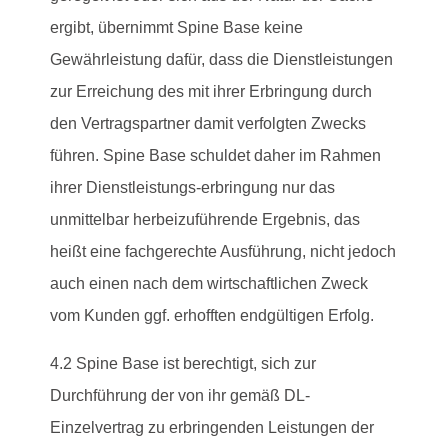
ergibt, übernimmt Spine Base keine
Gewährleistung dafür, dass die Dienstleistungen
zur Erreichung des mit ihrer Erbringung durch
den Vertragspartner damit verfolgten Zwecks
führen. Spine Base schuldet daher im Rahmen
ihrer Dienstleistungs-erbringung nur das
unmittelbar herbeizuführende Ergebnis, das
heißt eine fachgerechte Ausführung, nicht jedoch
auch einen nach dem wirtschaftlichen Zweck
vom Kunden ggf. erhofften endgültigen Erfolg.
4.2 Spine Base ist berechtigt, sich zur
Durchführung der von ihr gemäß DL-
Einzelvertrag zu erbringenden Leistungen der