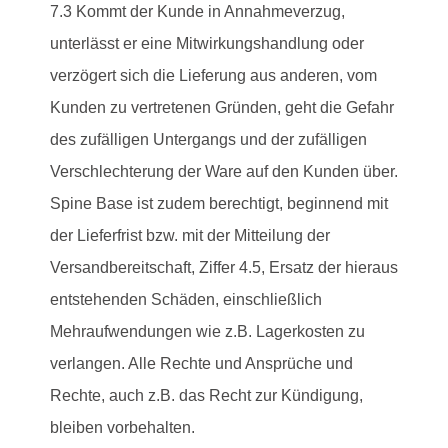
7.3 Kommt der Kunde in Annahmeverzug,
unterlässt er eine Mitwirkungshandlung oder
verzögert sich die Lieferung aus anderen, vom
Kunden zu vertretenen Gründen, geht die Gefahr
des zufälligen Untergangs und der zufälligen
Verschlechterung der Ware auf den Kunden über.
Spine Base ist zudem berechtigt, beginnend mit
der Lieferfrist bzw. mit der Mitteilung der
Versandbereitschaft, Ziffer 4.5, Ersatz der hieraus
entstehenden Schäden, einschließlich
Mehraufwendungen wie z.B. Lagerkosten zu
verlangen. Alle Rechte und Ansprüche und
Rechte, auch z.B. das Recht zur Kündigung,
bleiben vorbehalten.