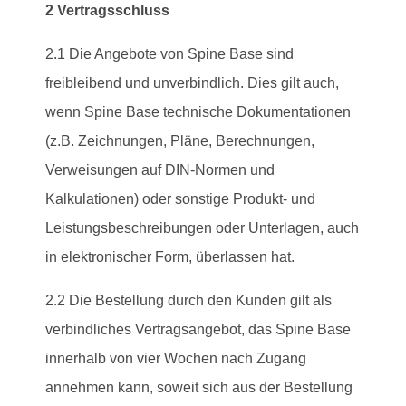
2 Vertragsschluss
2.1 Die Angebote von Spine Base sind
freibleibend und unverbindlich. Dies gilt auch,
wenn Spine Base technische Dokumentationen
(z.B. Zeichnungen, Pläne, Berechnungen,
Verweisungen auf DIN-Normen und
Kalkulationen) oder sonstige Produkt- und
Leistungsbeschreibungen oder Unterlagen, auch
in elektronischer Form, überlassen hat.
2.2 Die Bestellung durch den Kunden gilt als
verbindliches Vertragsangebot, das Spine Base
innerhalb von vier Wochen nach Zugang
annehmen kann, soweit sich aus der Bestellung