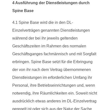
4 Ausführung der Dienstleistungen durch
Spine Base
4.1 Spine Base wird die in den DL-
Einzelverträgen genannten Dienstleistungen
während der bei ihr jeweils geltenden
Geschäftszeiten im Rahmen des normalen
Geschäftsganges fachmännisch und mit Sorgfalt
erbringen. Spine Base setzt für die Erbringung
der von ihr nach dem Vertrag übernommenen
Dienstleistungen im erforderlichen Umfang ihr
Personal, ihre Betriebseinrichtungen und, wenn
notwendig, ihre Räumlichkeiten ein. Soweit nicht
ausdrücklich etwas anderes im DL-Einzelvertrag
geregelt ist oder sich aus der Natur der Sache