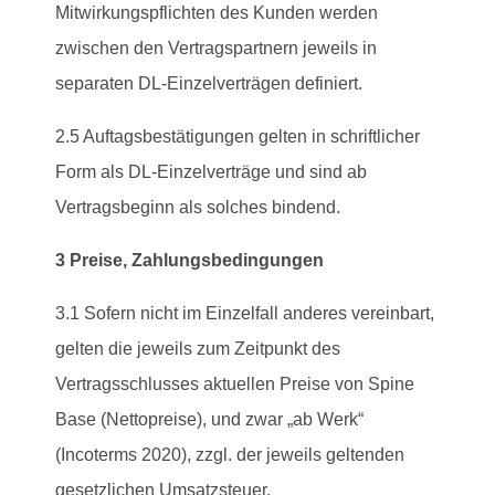
Mitwirkungspflichten des Kunden werden
zwischen den Vertragspartnern jeweils in
separaten DL-Einzelverträgen definiert.
2.5 Auftagsbestätigungen gelten in schriftlicher
Form als DL-Einzelverträge und sind ab
Vertragsbeginn als solches bindend.
3 Preise, Zahlungsbedingungen
3.1 Sofern nicht im Einzelfall anderes vereinbart,
gelten die jeweils zum Zeitpunkt des
Vertragsschlusses aktuellen Preise von Spine
Base (Nettopreise), und zwar „ab Werk“
(Incoterms 2020), zzgl. der jeweils geltenden
gesetzlichen Umsatzsteuer.