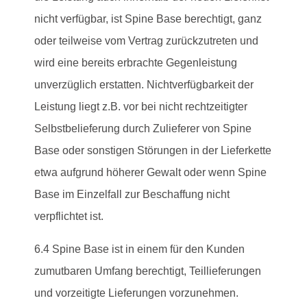
nicht verfügbar, ist Spine Base berechtigt, ganz
oder teilweise vom Vertrag zurückzutreten und
wird eine bereits erbrachte Gegenleistung
unverzüglich erstatten. Nichtverfügbarkeit der
Leistung liegt z.B. vor bei nicht rechtzeitigter
Selbstbelieferung durch Zulieferer von Spine
Base oder sonstigen Störungen in der Lieferkette
etwa aufgrund höherer Gewalt oder wenn Spine
Base im Einzelfall zur Beschaffung nicht
verpflichtet ist.
6.4 Spine Base ist in einem für den Kunden
zumutbaren Umfang berechtigt, Teillieferungen
und vorzeitigte Lieferungen vorzunehmen.