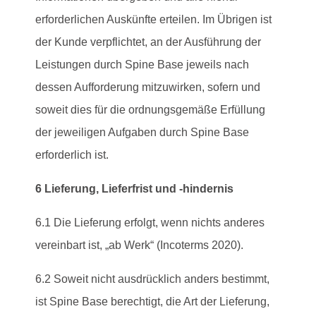
erforderlichen Auskünfte erteilen. Im Übrigen ist
der Kunde verpflichtet, an der Ausführung der
Leistungen durch Spine Base jeweils nach
dessen Aufforderung mitzuwirken, sofern und
soweit dies für die ordnungsgemäße Erfüllung
der jeweiligen Aufgaben durch Spine Base
erforderlich ist.
6 Lieferung, Lieferfrist und -hindernis
6.1 Die Lieferung erfolgt, wenn nichts anderes
vereinbart ist, „ab Werk“ (Incoterms 2020).
6.2 Soweit nicht ausdrücklich anders bestimmt,
ist Spine Base berechtigt, die Art der Lieferung,