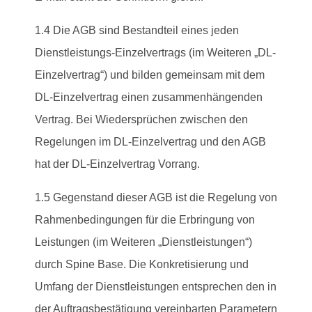
1.4 Die AGB sind Bestandteil eines jeden
Dienstleistungs-Einzelvertrags (im Weiteren „DL-
Einzelvertrag“) und bilden gemeinsam mit dem
DL-Einzelvertrag einen zusammenhängenden
Vertrag. Bei Wiedersprüchen zwischen den
Regelungen im DL-Einzelvertrag und den AGB
hat der DL-Einzelvertrag Vorrang.
1.5 Gegenstand dieser AGB ist die Regelung von
Rahmenbedingungen für die Erbringung von
Leistungen (im Weiteren „Dienstleistungen“)
durch Spine Base. Die Konkretisierung und
Umfang der Dienstleistungen entsprechen den in
der Auftragsbestätigung vereinbarten Parametern