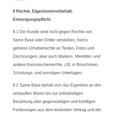
8 Rechte, Eigentumsvorbehalt,
Entsorgungspflicht
8.1 Der Kunde wird nicht gegen Rechte von
Spine Base oder Dritter verstoßen, hierzu
gehören Urheberrechte an Texten, Fotos und
Zeichnungen, aber auch Marken-, Werktitel- und
andere Kennzeichenrechte, z.B. in Broschüren,
Schulungs- und sonstigen Unterlagen.
8.2 Spine Base behält sich das Eigentum an den
verkauften Waren bis zur vollständigen
Bezahlung aller gegenwärtigen und künftigen
Forderungen aus dem konkreten Vertrag und der