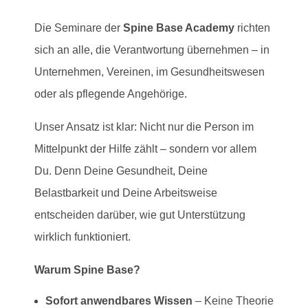
Die Seminare der
Spine Base Academy
richten
sich an alle, die Verantwortung übernehmen – in
Unternehmen, Vereinen, im Gesundheitswesen
oder als pflegende Angehörige.
Unser Ansatz ist klar: Nicht nur die Person im
Mittelpunkt der Hilfe zählt – sondern vor allem
Du. Denn Deine Gesundheit, Deine
Belastbarkeit und Deine Arbeitsweise
entscheiden darüber, wie gut Unterstützung
wirklich funktioniert.
Warum Spine Base?
Sofort anwendbares Wissen
– Keine Theorie