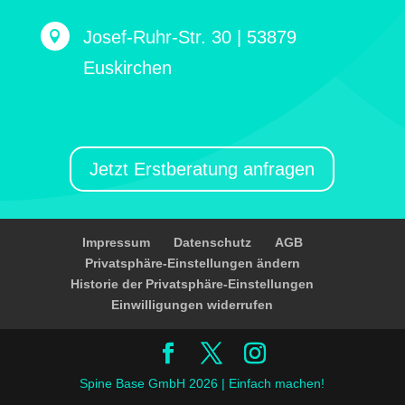
Josef-Ruhr-Str. 30 | 53879

Euskirchen
Jetzt Erstberatung anfragen
Impressum
Datenschutz
AGB
Privatsphäre-Einstellungen ändern
Historie der Privatsphäre-Einstellungen
Einwilligungen widerrufen
Spine Base GmbH 2026 | Einfach machen!