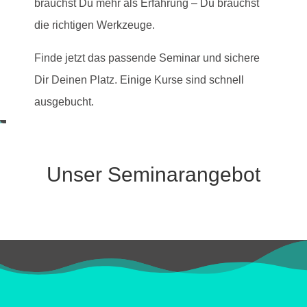
brauchst Du mehr als Erfahrung – Du brauchst
die richtigen Werkzeuge.
Finde jetzt das passende Seminar und sichere
Dir Deinen Platz. Einige Kurse sind schnell
ausgebucht.
Unser Seminarangebot