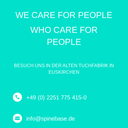
WE CARE FOR PEOPLE
WHO CARE FOR
PEOPLE
BESUCH UNS IN DER ALTEN TUCHFABRIK IN
EUSKIRCHEN
+49 (0) 2251 775 415-0

info@spinebase.de
