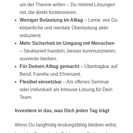
um der Theorie willen – Du nimmst Lösungen
mit, die direkt funktionieren.
Weniger Belastung im Alltag
– Lerne, wie Du
körperliche und mentale Überlastung aktiv
reduzierst.
Mehr Sicherheit im Umgang mit Menschen
– Strukturiert handeln, besser kommunizieren,
souverän bleiben.
Für Deinen Alltag gemacht
– Übertragbar auf
Beruf, Familie und Ehrenamt.
Flexibel einsetzbar
– Als offenes Seminar
oder individuell als Inhouse-Lösung für Dein
Team.
Investiere in das, was Dich jeden Tag trägt
Wenn Du langfristig leistungsfähig bleiben willst,