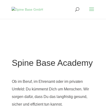
Spine Base Academy
Ob im Beruf, im Ehrenamt oder im privaten
Umfeld: Du kümmerst Dich um Menschen. Wir
sorgen dafür, dass Du das langfristig gesund,
sicher und effizient tun kannst.