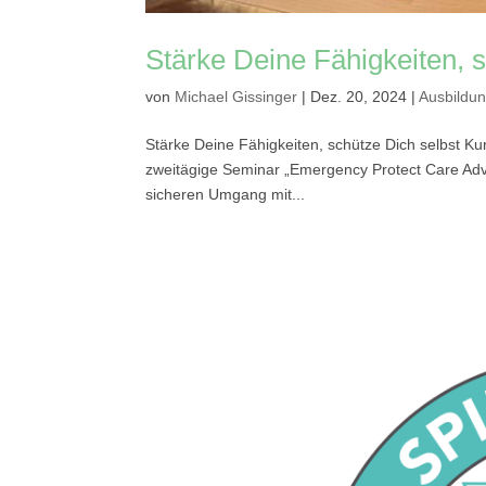
Stärke Deine Fähigkeiten, s
von
Michael Gissinger
|
Dez. 20, 2024
|
Ausbildu
Stärke Deine Fähigkeiten, schütze Dich selbst K
zweitägige Seminar „Emergency Protect Care Advan
sicheren Umgang mit...