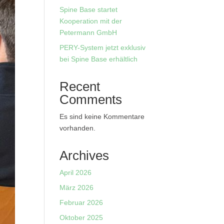
Spine Base startet
Kooperation mit der
Petermann GmbH
PERY-System jetzt exklusiv
bei Spine Base erhältlich
Recent
Comments
Es sind keine Kommentare
vorhanden.
Archives
April 2026
März 2026
Februar 2026
Oktober 2025