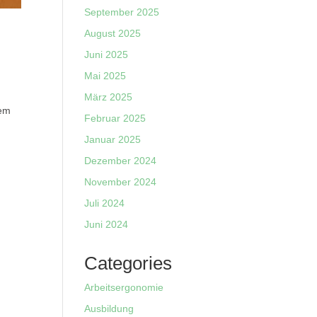
September 2025
August 2025
Juni 2025
Mai 2025
März 2025
dem
Februar 2025
Januar 2025
Dezember 2024
November 2024
Juli 2024
Juni 2024
Categories
Arbeitsergonomie
Ausbildung