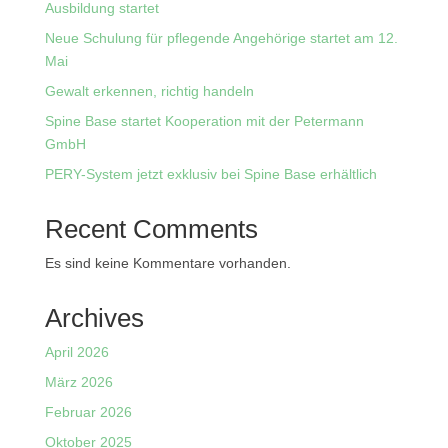
Ausbildung startet
Neue Schulung für pflegende Angehörige startet am 12.
Mai
Gewalt erkennen, richtig handeln
Spine Base startet Kooperation mit der Petermann
GmbH
PERY-System jetzt exklusiv bei Spine Base erhältlich
Recent Comments
Es sind keine Kommentare vorhanden.
Archives
April 2026
März 2026
Februar 2026
Oktober 2025