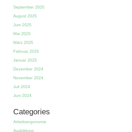
September 2025
August 2025
Juni 2025
Mai 2025
März 2025
Februar 2025
Januar 2025
Dezember 2024
November 2024
Juli 2024
Juni 2024
Categories
Arbeitsergonomie
Ausbildung