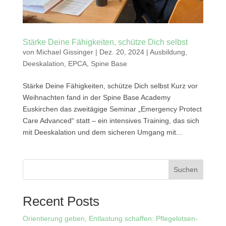
Stärke Deine Fähigkeiten, schütze Dich selbst
von
Michael Gissinger
|
Dez. 20, 2024
|
Ausbildung
,
Deeskalation
,
EPCA
,
Spine Base
Stärke Deine Fähigkeiten, schütze Dich selbst Kurz vor
Weihnachten fand in der Spine Base Academy
Euskirchen das zweitägige Seminar „Emergency Protect
Care Advanced“ statt – ein intensives Training, das sich
mit Deeskalation und dem sicheren Umgang mit...
Suchen
Recent Posts
Orientierung geben, Entlastung schaffen: Pflegelotsen-