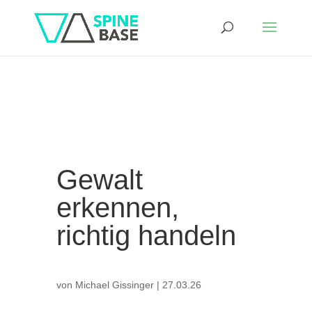
Gewalt
erkennen,
richtig handeln
von
Michael Gissinger
|
27.03.26