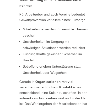
Verantwortung für Mitarbeitende ernst
nehmen
Für Arbeitgeber und auch Vereine bedeutet
Gewaltprävention vor allem eines: Fürsorge.
Mitarbeitende werden für sensible Themen
geschult
Unsicherheiten im Umgang mit
schwierigen Situationen werden reduziert
Führungskräfte gewinnen Sicherheit im
Handeln
Betroffene erleben Unterstützung statt
Unsicherheit oder Wegsehen
Gerade in
Organisationen mit viel
zwischenmenschlichem Kontakt
ist es
entscheidend, eine Kultur zu schaffen, in der
aufmerksam hingesehen wird und in der klar
ist: Das Wohlergehen der Mitarbeitenden hat