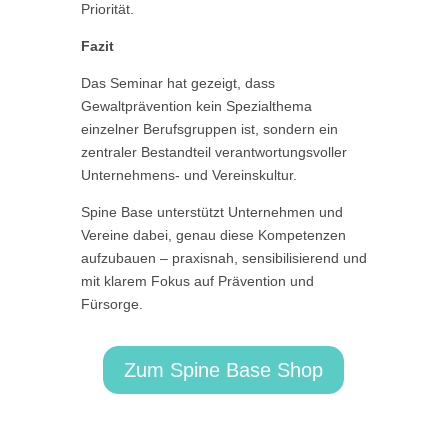
Priorität.
Fazit
Das Seminar hat gezeigt, dass
Gewaltprävention kein Spezialthema
einzelner Berufsgruppen ist, sondern ein
zentraler Bestandteil verantwortungsvoller
Unternehmens- und Vereinskultur.
Spine Base unterstützt Unternehmen und
Vereine dabei, genau diese Kompetenzen
aufzubauen – praxisnah, sensibilisierend und
mit klarem Fokus auf Prävention und
Fürsorge.
Zum Spine Base Shop