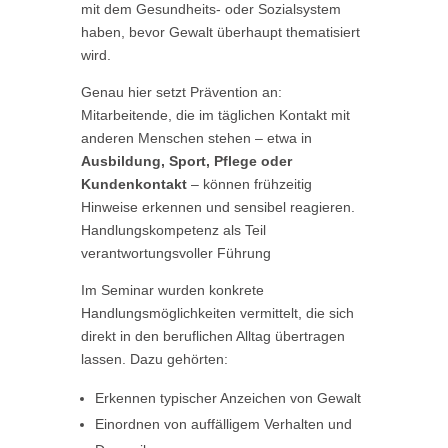
mit dem Gesundheits- oder Sozialsystem
haben, bevor Gewalt überhaupt thematisiert
wird.
Genau hier setzt Prävention an:
Mitarbeitende, die im täglichen Kontakt mit
anderen Menschen stehen – etwa in
Ausbildung, Sport, Pflege oder
Kundenkontakt
– können frühzeitig
Hinweise erkennen und sensibel reagieren.
Handlungskompetenz als Teil
verantwortungsvoller Führung
Im Seminar wurden konkrete
Handlungsmöglichkeiten vermittelt, die sich
direkt in den beruflichen Alltag übertragen
lassen. Dazu gehörten:
Erkennen typischer Anzeichen von Gewalt
Einordnen von auffälligem Verhalten und