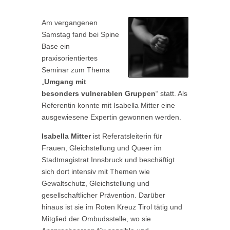
Am vergangenen
Samstag fand bei Spine
Base ein
praxisorientiertes
Seminar zum Thema
„
Umgang mit
besonders vulnerablen Gruppen
“ statt. Als
Referentin konnte mit Isabella Mitter eine
ausgewiesene Expertin gewonnen werden.
Isabella Mitter
ist Referatsleiterin für
Frauen, Gleichstellung und Queer im
Stadtmagistrat Innsbruck und beschäftigt
sich dort intensiv mit Themen wie
Gewaltschutz, Gleichstellung und
gesellschaftlicher Prävention. Darüber
hinaus ist sie im Roten Kreuz Tirol tätig und
Mitglied der Ombudsstelle, wo sie