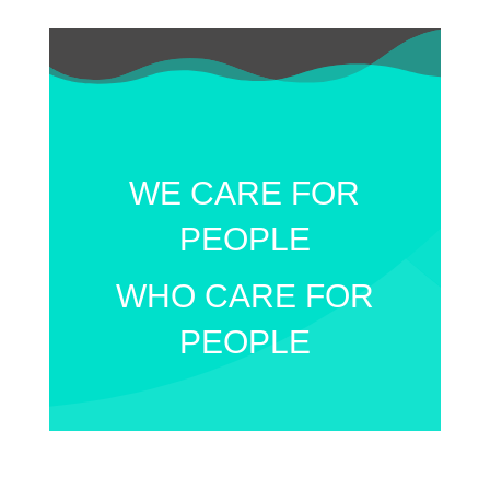
WE CARE FOR
PEOPLE
WHO CARE FOR
PEOPLE