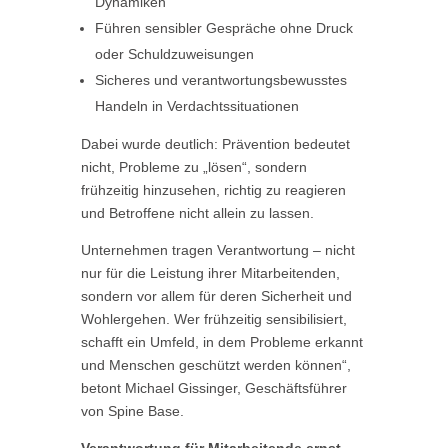
Dynamiken
Führen sensibler Gespräche ohne Druck
oder Schuldzuweisungen
Sicheres und verantwortungsbewusstes
Handeln in Verdachtssituationen
Dabei wurde deutlich: Prävention bedeutet
nicht, Probleme zu „lösen“, sondern
frühzeitig hinzusehen, richtig zu reagieren
und Betroffene nicht allein zu lassen.
Unternehmen tragen Verantwortung – nicht
nur für die Leistung ihrer Mitarbeitenden,
sondern vor allem für deren Sicherheit und
Wohlergehen. Wer frühzeitig sensibilisiert,
schafft ein Umfeld, in dem Probleme erkannt
und Menschen geschützt werden können“,
betont Michael Gissinger, Geschäftsführer
von Spine Base.