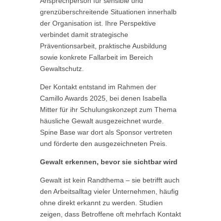
Ansprechperson für sensible und
grenzüberschreitende Situationen innerhalb
der Organisation ist. Ihre Perspektive
verbindet damit strategische
Präventionsarbeit, praktische Ausbildung
sowie konkrete Fallarbeit im Bereich
Gewaltschutz.
Der Kontakt entstand im Rahmen der
Camillo Awards 2025, bei denen Isabella
Mitter für ihr Schulungskonzept zum Thema
häusliche Gewalt ausgezeichnet wurde.
Spine Base war dort als Sponsor vertreten
und förderte den ausgezeichneten Preis.
Gewalt erkennen, bevor sie sichtbar wird
Gewalt ist kein Randthema – sie betrifft auch
den Arbeitsalltag vieler Unternehmen, häufig
ohne direkt erkannt zu werden. Studien
zeigen, dass Betroffene oft mehrfach Kontakt