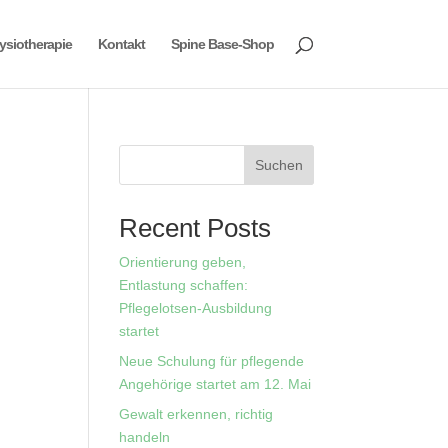
ysiotherapie
Kontakt
Spine Base-Shop
Suchen
Recent Posts
Orientierung geben,
Entlastung schaffen:
Pflegelotsen-Ausbildung
startet
Neue Schulung für pflegende
Angehörige startet am 12. Mai
Gewalt erkennen, richtig
handeln