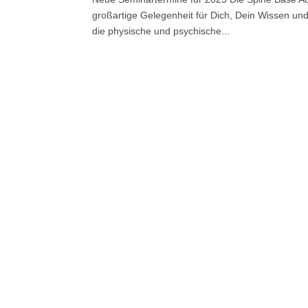
großartige Gelegenheit für Dich, Dein Wissen un
die physische und psychische...