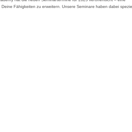
d Deine Fähigkeiten zu erweitern. Unsere Seminare haben dabei spezie