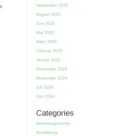
September 2025
ll
August 2025
Juni 2025
Mai 2025
März 2025
Februar 2025
Januar 2025
Dezember 2024
November 2024
Juli 2024
Juni 2024
Categories
Arbeitsergonomie
Ausbildung