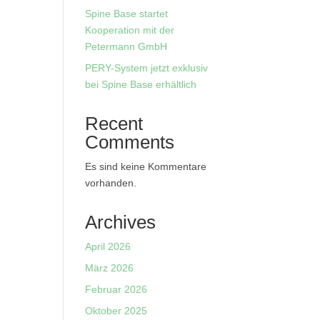
Spine Base startet
Kooperation mit der
Petermann GmbH
PERY-System jetzt exklusiv
bei Spine Base erhältlich
Recent
Comments
Es sind keine Kommentare
vorhanden.
Archives
April 2026
März 2026
Februar 2026
Oktober 2025