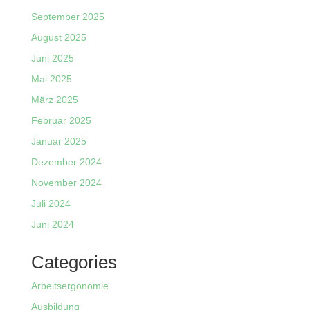
September 2025
August 2025
Juni 2025
Mai 2025
März 2025
Februar 2025
Januar 2025
Dezember 2024
November 2024
Juli 2024
Juni 2024
Categories
Arbeitsergonomie
Ausbildung