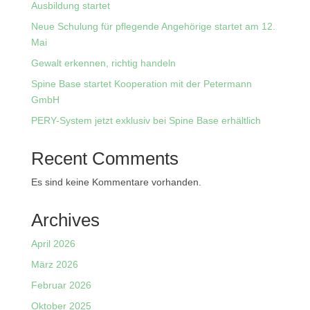
Ausbildung startet
Neue Schulung für pflegende Angehörige startet am 12.
Mai
Gewalt erkennen, richtig handeln
Spine Base startet Kooperation mit der Petermann
GmbH
PERY-System jetzt exklusiv bei Spine Base erhältlich
Recent Comments
Es sind keine Kommentare vorhanden.
Archives
April 2026
März 2026
Februar 2026
Oktober 2025