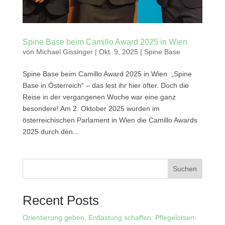
Spine Base beim Camillo Award 2025 in Wien
von
Michael Gissinger
|
Okt. 9, 2025
|
Spine Base
Spine Base beim Camillo Award 2025 in Wien „Spine
Base in Österreich“ – das lest ihr hier öfter. Doch die
Reise in der vergangenen Woche war eine ganz
besondere! Am 2. Oktober 2025 wurden im
österreichischen Parlament in Wien die Camillo Awards
2025 durch den...
Suchen
Recent Posts
Orientierung geben, Entlastung schaffen: Pflegelotsen-