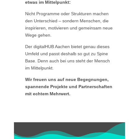
etwas im Mittelpunkt:
Nicht Programme oder Strukturen machen
den Unterschied – sondern Menschen, die
inspirieren, motivieren und gemeinsam neue
Wege gehen.
Der digitalHUB Aachen bietet genau dieses
Umfeld und passt deshalb so gut zu Spine
Base. Denn auch bei uns steht der Mensch
im Mittelpunkt.
Wir freuen uns auf neue Begegnungen,
spannende Projekte und Partnerschaften
mit echtem Mehrwert.