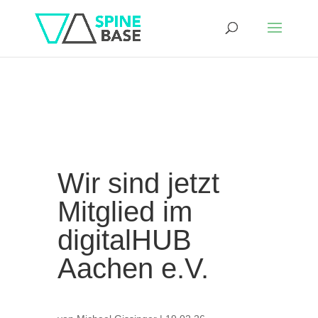
Wir sind jetzt
Mitglied im
digitalHUB
Aachen e.V.