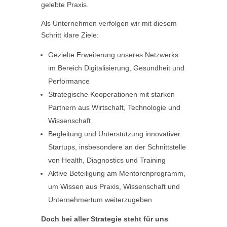
gelebte Praxis.
Als Unternehmen verfolgen wir mit diesem
Schritt klare Ziele:
Gezielte Erweiterung unseres Netzwerks
im Bereich Digitalisierung, Gesundheit und
Performance
Strategische Kooperationen mit starken
Partnern aus Wirtschaft, Technologie und
Wissenschaft
Begleitung und Unterstützung innovativer
Startups, insbesondere an der Schnittstelle
von Health, Diagnostics und Training
Aktive Beteiligung am Mentorenprogramm,
um Wissen aus Praxis, Wissenschaft und
Unternehmertum weiterzugeben
Doch bei aller Strategie steht für uns