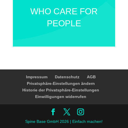
WHO CARE FOR
PEOPLE
Impressum
Datenschutz
AGB
Privatsphäre-Einstellungen ändern
Historie der Privatsphäre-Einstellungen
Einwilligungen widerrufen
Spine Base GmbH 2026 | Einfach machen!