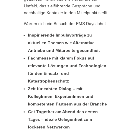
Umfeld, das zielführende Gespräche und
nachhaltige Kontakte in den Mittelpunkt stellt.
Warum sich ein Besuch der EMS Days lohnt:
Inspirierende Impulsvorträge zu
aktuellen Themen wie Alternative
Antriebe und Mitarbeitergesundheit
Fachmesse mit klarem Fokus auf
relevante Lösungen und Technologien
für den Einsatz- und
Katastrophenschutz
Zeit für echten Dialog
–
mit
KollegInnen
, ExpertenInnen und
kompetenten Partnern aus der Branche
Get
Together
am Abend des ersten
Tages
–
ideale Gelegenheit zum
lockeren Netzwerken