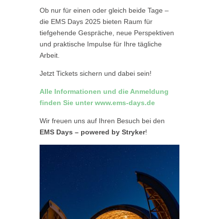
Ob nur für einen oder gleich beide Tage
–
die EMS Days 2025 bieten Raum für
tiefgehende Gespräche, neue Perspektiven
und praktische Impulse für Ihre tägliche
Arbeit.
Jetzt Tickets sichern und dabei sein!
Alle Informationen und die Anmeldung
finden Sie unter www.ems-days.de
Wir freuen uns auf Ihren Besuch bei den
EMS Days
–
powered
by
Stryker
!