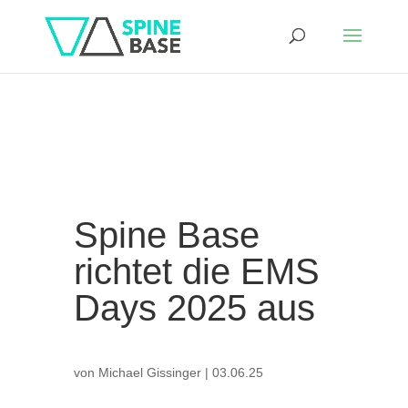
Spine Base
richtet die EMS
Days 2025 aus
von
Michael Gissinger
|
03.06.25