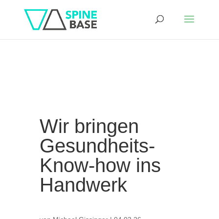
Wir bringen
Gesundheits-
Know-how ins
Handwerk