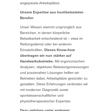
angepasste Arbeitsplätze.
Unsere Expertise aus hochbelasteten
Berufen
Unser Wissen stammt ursprünglich aus
Bereichen, in denen körperliche
Belastbarkeit entscheidend ist – etwa im
Rettungsdienst oder bei anderen
Einsatzkräften.
Dieses Know-how
übertragen wir nun stärker auf
Handwerksbetriebe.
Mit ergonomischen
Analysen, objektiven Belastungsmessungen
und praxisnahen Lösungen helfen wir
Betrieben dabei, Arbeitsplätze gesünder zu
gestalten. Diese Erfahrungen verbinden wir
mit moderner Diagnostik sowie
sportwissenschaftlicher und
physiotherapeutischer Expertise.
Dazu gehören unter anderem: