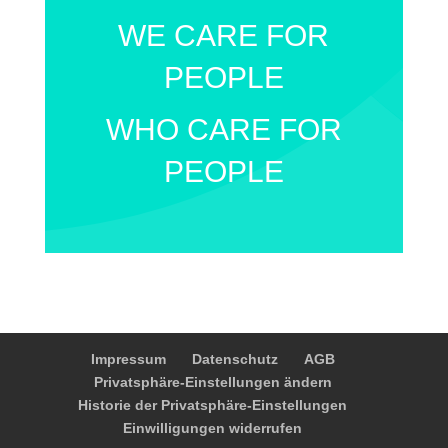
WE CARE FOR
PEOPLE
WHO CARE FOR
PEOPLE
Impressum
Datenschutz
AGB
Privatsphäre-Einstellungen ändern
Historie der Privatsphäre-Einstellungen
Einwilligungen widerrufen