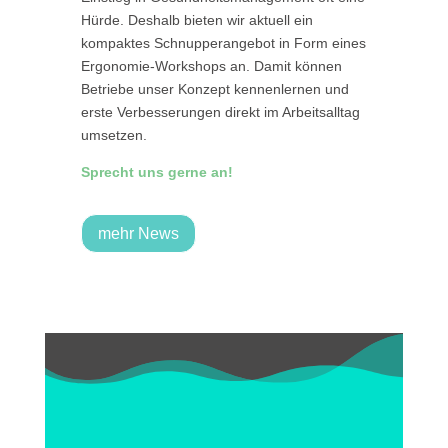
Hürde. Deshalb bieten wir aktuell ein
kompaktes Schnupperangebot in Form eines
Ergonomie-Workshops an. Damit können
Betriebe unser Konzept kennenlernen und
erste Verbesserungen direkt im Arbeitsalltag
umsetzen.
Sprecht uns gerne an!
mehr News