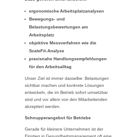
ergonomische Arbeitsplatzanalysen
Bewegungs- und
Belastungsbewertungen am
Arbeitsplatz
objektive Messverfahren wie die
ScaleFit-Analyse
praxisnahe Handlungsempfehlungen
für den Arbeitsalltag
Unser Ziel ist immer dasselbe: Belastungen
sichtbar machen und konkrete Lösungen
entwickeln, die im Betrieb sofort umsetzbar
sind und vor allem von den Mitarbeitenden
akzeptiert werden.
Schnupperangebot für Betriebe
Gerade für kleinere Unternehmen ist der
Einstieg in Gesundheitsmanagement oft eine