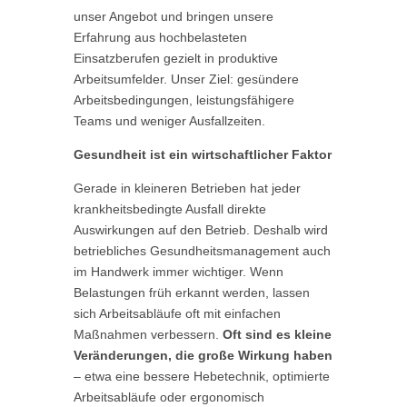
unser Angebot und bringen unsere
Erfahrung aus hochbelasteten
Einsatzberufen gezielt in produktive
Arbeitsumfelder. Unser Ziel: gesündere
Arbeitsbedingungen, leistungsfähigere
Teams und weniger Ausfallzeiten.
Gesundheit ist ein wirtschaftlicher Faktor
Gerade in kleineren Betrieben hat jeder
krankheitsbedingte Ausfall direkte
Auswirkungen auf den Betrieb. Deshalb wird
betriebliches Gesundheitsmanagement auch
im Handwerk immer wichtiger. Wenn
Belastungen früh erkannt werden, lassen
sich Arbeitsabläufe oft mit einfachen
Maßnahmen verbessern.
Oft sind es kleine
Veränderungen, die große Wirkung haben
– etwa eine bessere Hebetechnik, optimierte
Arbeitsabläufe oder ergonomisch